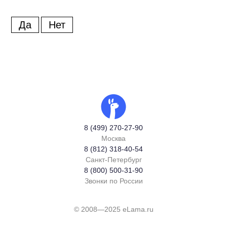
Да
Нет
8 (499) 270-27-90
Москва
8 (812) 318-40-54
Санкт-Петербург
8 (800) 500-31-90
Звонки по России
© 2008—2025 eLama.ru