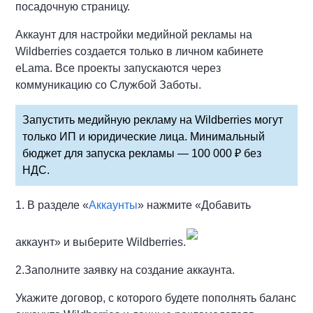
посадочную страницу.
Аккаунт для настройки медийной рекламы на
Wildberries создается только в личном кабинете
eLama. Все проекты запускаются через
коммуникацию со Службой Заботы.
Запустить медийную рекламу на Wildberries могут
только ИП и юридические лица. Минимальный
бюджет для запуска рекламы — 100 000 ₽ без
НДС.
1. В разделе «
Аккаунты
» нажмите «Добавить
аккаунт» и выберите Wildberries.
2.Заполните заявку на создание аккаунта.
Укажите договор, с которого будете пополнять баланс