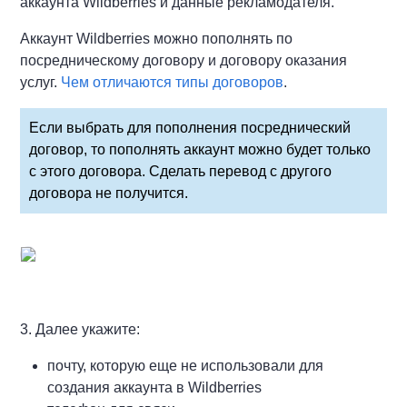
аккаунта Wildberries и данные рекламодателя.
Аккаунт Wildberries можно пополнять по
посредническому договору и договору оказания
услуг.
Чем отличаются типы договоров
.
Если выбрать для пополнения посреднический
договор, то пополнять аккаунт можно будет только
с этого договора. Сделать перевод с другого
договора не получится.
3. Далее укажите:
почту, которую еще не использовали для
создания аккаунта в Wildberries