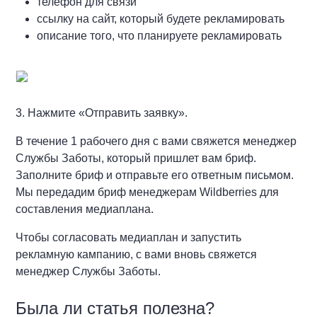
телефон для связи
ссылку на сайт, который будете рекламировать
описание того, что планируете рекламировать
3. Нажмите «Отправить заявку».
В течение 1 рабочего дня с вами свяжется менеджер
Службы Заботы, который пришлет вам бриф.
Заполните бриф и отправьте его ответным письмом.
Мы передадим бриф менеджерам Wildberries для
составления медиаплана.
Чтобы согласовать медиаплан и запустить
рекламную кампанию, с вами вновь свяжется
менеджер Службы Заботы.
Была ли статья полезна?